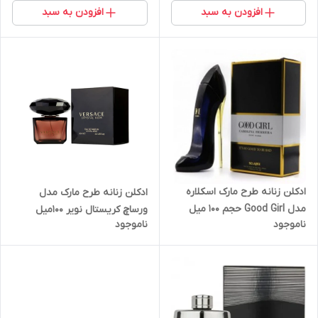
افزودن به سبد
افزودن به سبد
ادکلن زنانه طرح مارک اسکلاره
ادکلن زنانه طرح مارک مدل
مدل Good Girl حجم ۱۰۰ میل
ورساچ کریستال نویر 100میل
ناموجود
ناموجود
اسکلاره