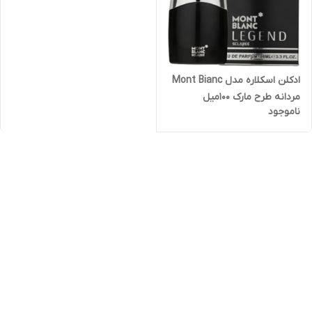
ادکلن اسکلاره مدل Mont Bianc
مردانه طرح مارک 100میل
ناموجود