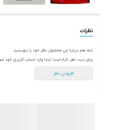
نظرات
شما هم درباره این محصول نظر خود را بنویسید.
برای ثبت نظر، لازم است ابتدا وارد حساب کاربری خود شو
افزودن نظر