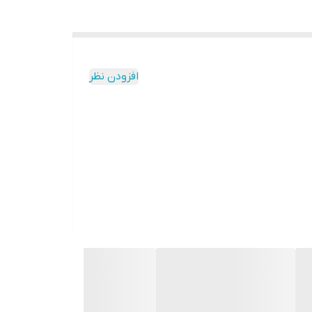
افزودن نظر