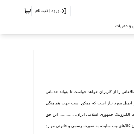
ورود | ثبت‌نام
 و مقررات
طلاعاتی را از کاربران خواهد خواست تا بتواند خدماتی
 و ایمیل مورد نیاز است که ممکن است جهت هماهنگی
رت الکترونیک جمهوری اسلامی ایران، ............ این حق
ران کالاهای وب سایت، به صورت رسمی و قانونی موارد