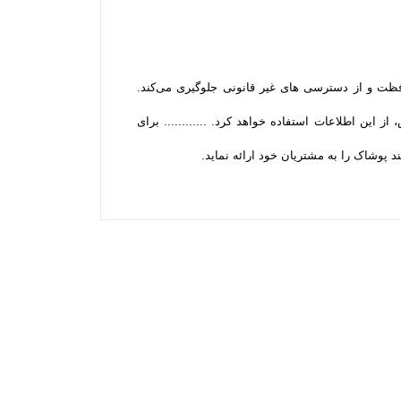
محافظت و از دسترسی‌ های غیر قانونی جلوگیری می‌کند.
 این اطلاعات استفاده خواهد کرد. ............ برای
 پوشاک را به مشتریان خود ارائه نماید.