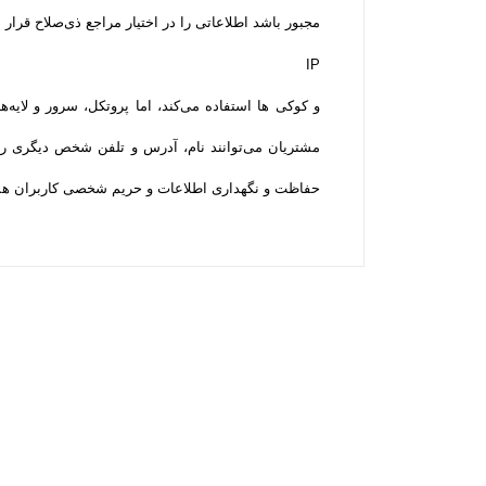
مجبور باشد اطلاعاتی را در اختیار مراجع ذی‌صلاح قرار ده
IP
و کوکی ‌ها استفاده می‌کند، اما پروتکل، سرور و لایه‌
مشتریان می‌توانند نام، آدرس و تلفن شخص دیگری را بر
حفاظت و نگهداری اطلاعات و حریم شخصی کاربران همه­ ت