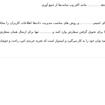
د. ............ مانند اکثر وب سایت‌ها از جمع آوری
های امنیتی ............ و روش‌ های مناسب مدیریت داده‌ها اطلاعات کاربران را 
ای تحویل گرفتن سفارش وارد کنند و ............ تنها برای ارسال همان سفارش، از
وان خود را به کار می‌گیرد و امیدوار است که تجربه‌ خریدی امن، راحت و خوشایند