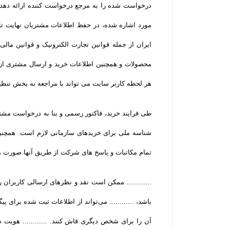
درخواست شده را به مرجع درخواست کننده ارائه دهد. 
مورد اشاره شده، در حفظ اطلاعات مشتریان نهایت تلاش
ایران از جمله قوانین تجارت الکترونیک و قوانین مالی و
محصولات و همچنین اطلاعات خرید و ارسال مشتری از 
هر لحظه کاربر سایت می تواند با مراجعه به بخش تنظ
طی فرایند خرید، فاکتور رسمی و بنا به درخواست مشتر
شناسه ملی برای خریدهای سازمانی لازم است. همچنین
تمام مکاتبات و پاسخ های شرکت از طریق آنها صورت م
............ ممکن است نقد و نظرهای ارسالی کاربرا
باشد، ............ می‌تواند از اطلاعات ثبت شده برای 
آن را برای شخص دیگری فاش کنند. ............ هویت