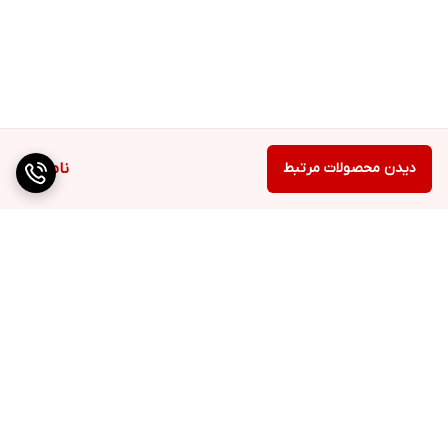
دیدن محصولات مرتبط
ناموجود
برگشت به بالا