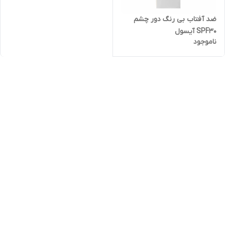
ضد آفتاب بی رنگ دور چشم
SPF30 آیسول
ناموجود