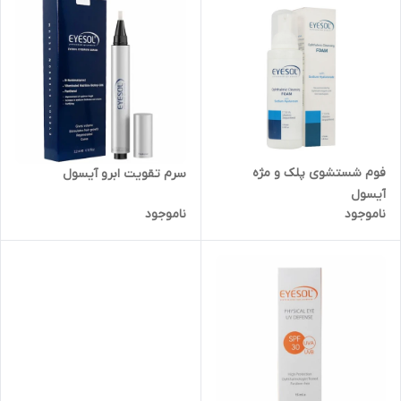
فوم شستشوی پلک و مژه
سرم تقویت ابرو آیسول
آیسول
ناموجود
ناموجود