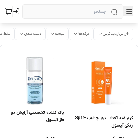
پربازدیدترین
برندها
قیمت
دسته‌بندی
فقط م
پاک کننده تخصصی آرایش دو
کرم ضد آفتاب دور چشم Spf 30
فاز آیسول
رنگی آیسول