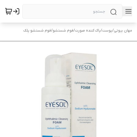
مهان بیوتی
/
پوست
/
پاک کننده صورت
/
فوم شستشو
/
فوم شستشو پلک