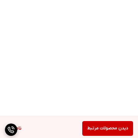
دیدن محصولات مرتبط
ناموجود