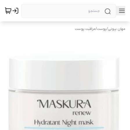
مهان بیوتی
/
پوست
/
مراقبت پوست