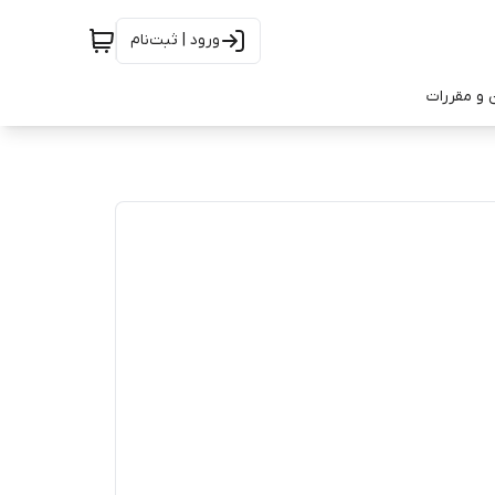
ورود | ثبت‌نام
 و مقررات