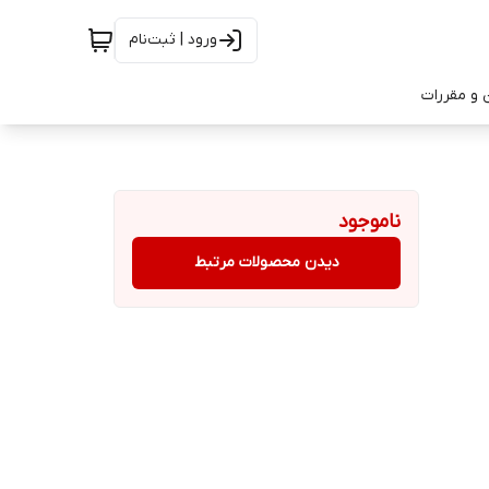
ورود | ثبت‌نام
 و مقررات
ناموجود
دیدن محصولات مرتبط