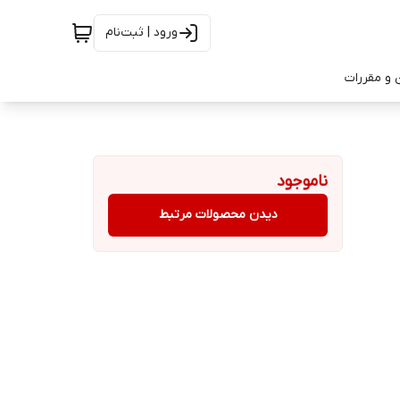
ورود | ثبت‌نام
 و مقررات
ناموجود
دیدن محصولات مرتبط