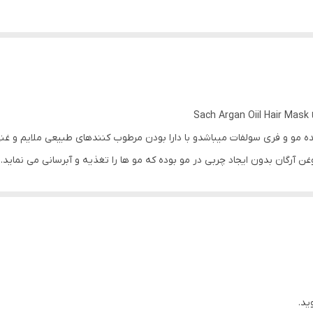
S
ده مو و فری سولفات میباشدو با دارا بودن مرطوب کنندهای طبیعی ملایم و غن
 آرگان بدون ایجاد چربی در مو بوده که مو ها را تغذیه و آبرسانی می نماید.
ید.