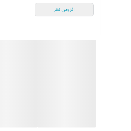
افزودن نظر