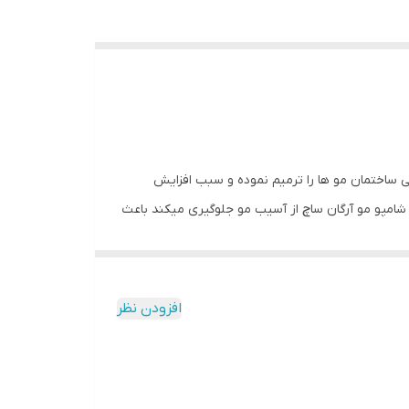
ی ساختمان مو ها را ترمیم نموده و سبب افزایش
 شامپو مو آرگان ساچ از آسیب مو جلوگیری میکند باعث
افزودن نظر