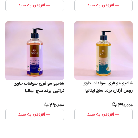
افزودن به سبد
افزودن به سبد
شامپو مو فری سولفات حاوی
شامپو مو فری سولفات حاوی
روغن آرگان برند ساچ ایتالیا
کراتین برند ساچ ایتالیا
490,000
490,000
افزودن به سبد
افزودن به سبد