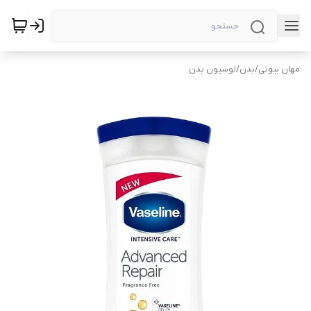
مهان بیوتی
/
بدن
/
لوسیون بدن