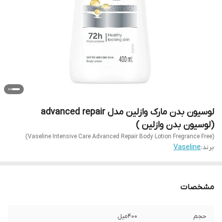
لوسیون بدن مارک وازلین مدل advanced repair
(لوسیون بدن وازلین )
(Vaseline Intensive Care Advanced Repair Body Lotion Fregrance Free)
برند:
Vaseline
مشخصات
حجم
400میل