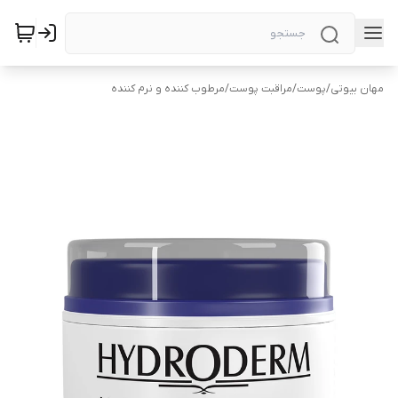
مهان بیوتی
/
پوست
/
مراقبت پوست
/
مرطوب کننده و نرم کننده