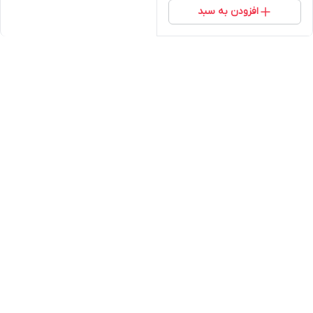
افزودن به سبد