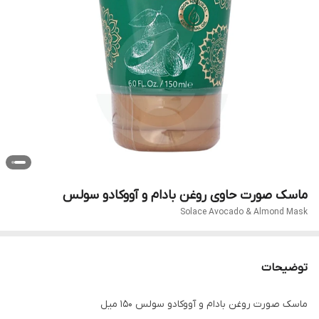
ماسک صورت حاوی روغن بادام و آووکادو سولس
Solace Avocado & Almond Mask
توضیحات
ماسک صورت روغن بادام و آووکادو سولس 150 میل