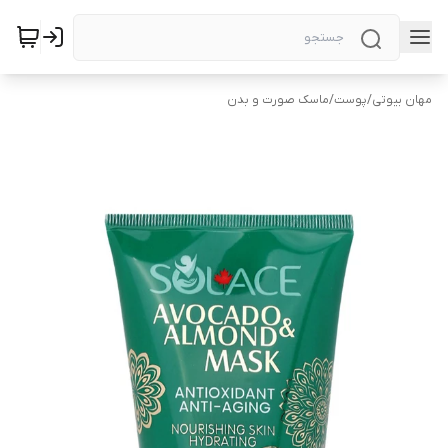
مهان بیوتی
/
پوست
/
ماسک صورت و بدن