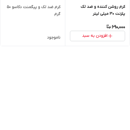
کرم روشن کننده و ضد لک
کرم ضد لک و پیگمنت دکاسو 50
پلزنت 30 میلی لیتر
گرم
690,000
افزودن به سبد
ناموجود