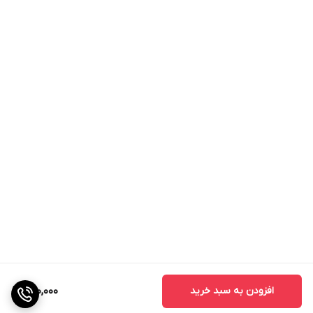
افزودن به سبد خرید
790,000