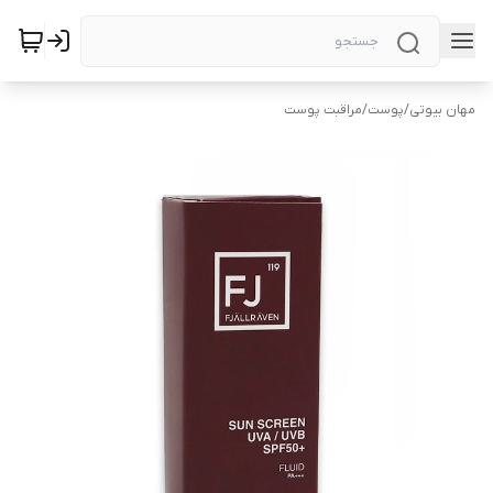
مهان بیوتی
/
پوست
/
مراقبت پوست