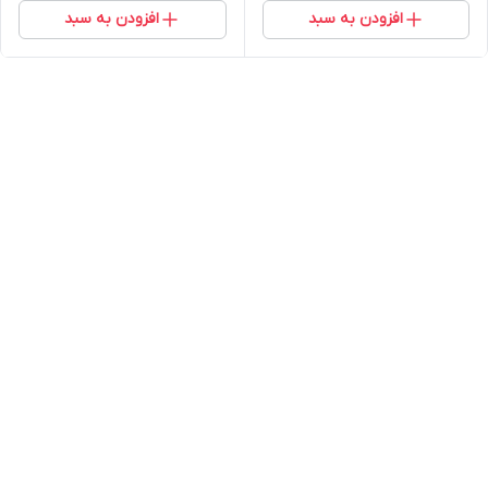
افزودن به سبد
افزودن به سبد