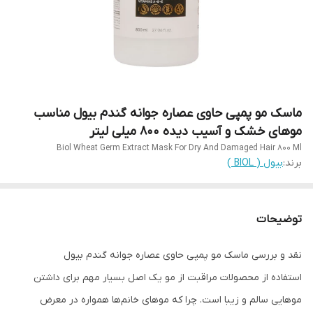
ماسک مو پمپی حاوی عصاره جوانه گندم بیول مناسب
موهای خشک و آسیب دیده 800 میلی لیتر
Biol Wheat Germ Extract Mask For Dry And Damaged Hair 800 Ml
برند:
بیول ( BIOL )
توضیحات
نقد و بررسی ماسک مو پمپی حاوی عصاره جوانه گندم بیول
استفاده از محصولات مراقبت از مو یک اصل بسیار مهم برای داشتن
موهایی سالم و زیبا است. چرا که موهای خانم‌ها همواره در معرض