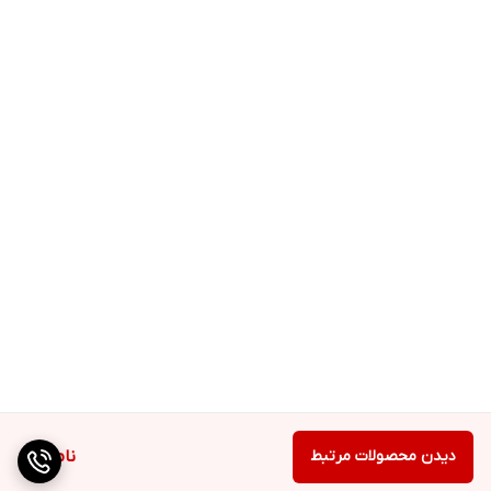
دیدن محصولات مرتبط
ناموجود