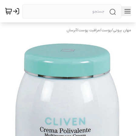
مهان بیوتی
/
پوست
/
مراقبت پوست
/
آبرسان