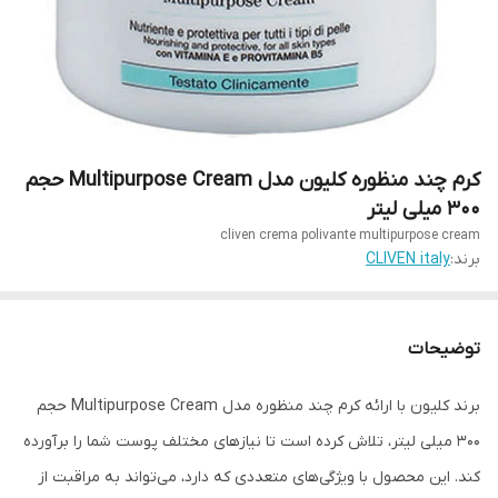
کرم چند منظوره کلیون مدل Multipurpose Cream حجم
300 میلی لیتر
cliven crema polivante multipurpose cream
برند:
CLIVEN italy
توضیحات
برند کلیون با ارائه کرم چند منظوره مدل Multipurpose Cream حجم
300 میلی لیتر، تلاش کرده است تا نیازهای مختلف پوست شما را برآورده
کند. این محصول با ویژگی‌های متعددی که دارد، می‌تواند به مراقبت از