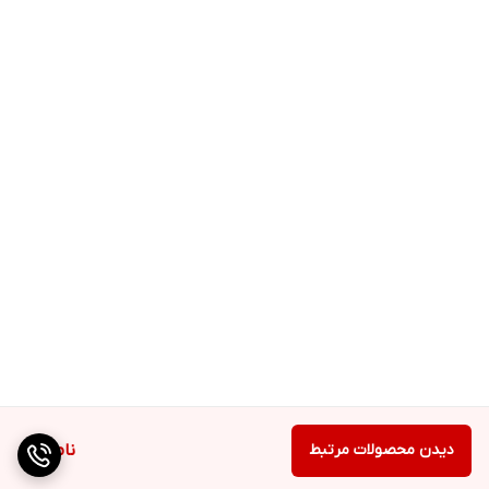
دیدن محصولات مرتبط
ناموجود