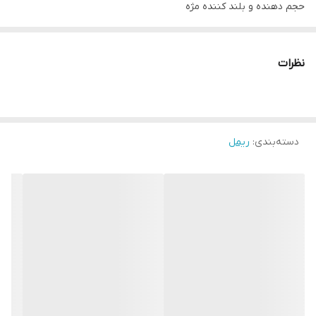
حجم دهنده و بلند کننده مژه
دارای مواد ضد حساسیت
رنگدانه های فوق العاده مشکی
نظرات
دسته‌بندی
:
ریمل