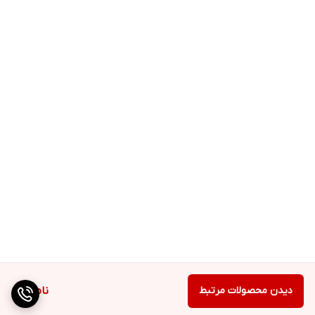
دیدن محصولات مرتبط
ناموجود