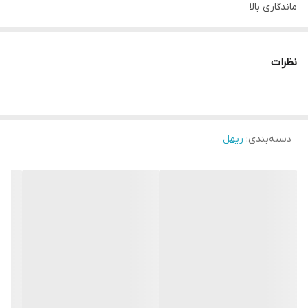
ماندگاری بالا
ضدآب
نظرات
دسته‌بندی
:
ریمل