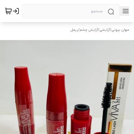
مهان بیوتی
/
آرایشی
/
آرایش چشم
/
ریمل