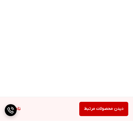
دیدن محصولات مرتبط
ناموجود