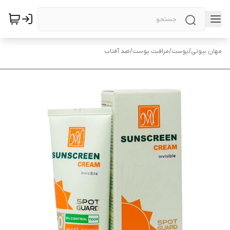
مهان بیوتی
/
پوست
/
مراقبت پوست
/
ضد آفتاب