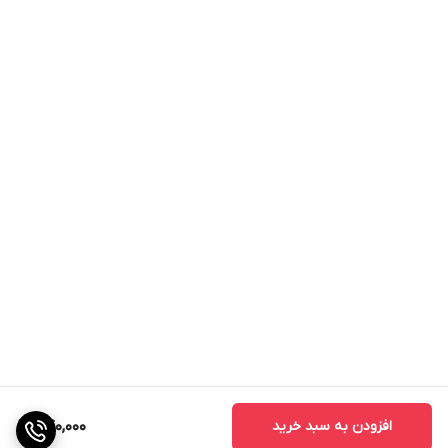
افزودن به سبد خرید
840,000