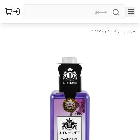
مهان بیوتی
/
خوشبو کننده ها