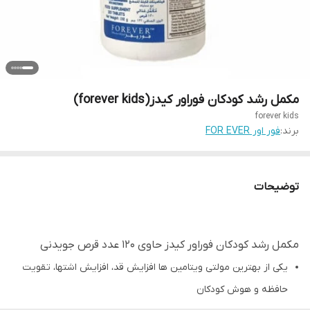
مکمل رشد کودکان فوراور کیدز(forever kids)
forever kids
برند:
فور اور FOR EVER
توضیحات
مکمل رشد کودکان فوراور کیدز حاوی ۱۲۰ عدد قرص جویدنی
یکی از بهترین مولتی ویتامین ها افزایش قد، افزایش اشتها، تقویت
حافظه و هوش کودکان