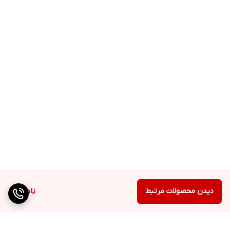
دیدن محصولات مرتبط
ناموجود