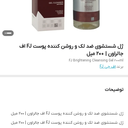
ژل شستشوی ضد لک و روشن کننده پوست FJ اف
جالراون | 200 میل
FJ Brightening Cleansing Gel 200ml
برند:
اف جی FJ
توضیحات
ژل شستشوی ضد لک و روشن کننده پوست FJ اف جالراون | 200 میل
ژل شستشوی ضد لک و روشن کننده پوست FJ اف جالراون | 200 میل