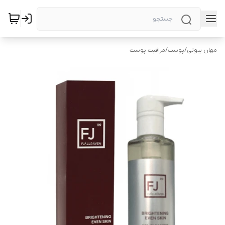
مهان بیوتی
/
پوست
/
مراقبت پوست