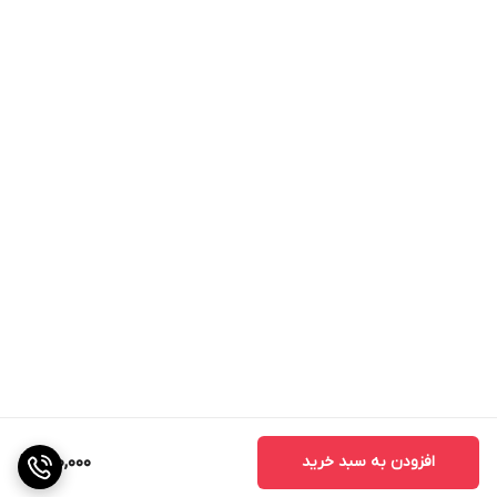
افزودن به سبد خرید
690,000