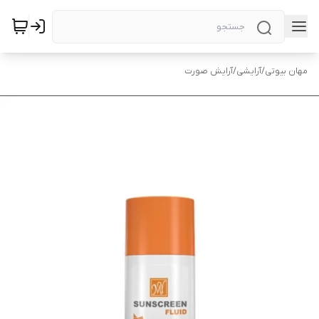
مهان بیوتی
/
آرایشی
/
آرایش صورت