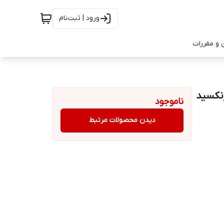
ورود | ثبت‌نام
 و مقررات
نکسید
ناموجود
دیدن محصولات مرتبط