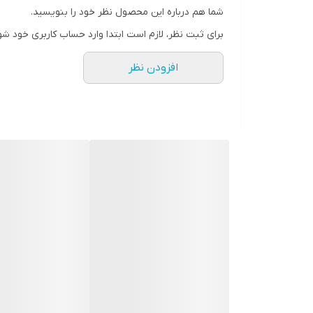
شما هم درباره این محصول نظر خود را بنویسید.
برای ثبت نظر، لازم است ابتدا وارد حساب کاربری خود شو
افزودن نظر