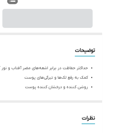
توضیحات
حداکثر حفاظت در برابر اشعه‌های مضر آفتاب و نور 
کمک به رفع لک‌ها و تیرگی‌های پوست
روشن کننده و درخشان کننده پوست
حاوی مواد روشن کننده
دارای بافت بسیار سبک
با قدرت جذب بالا
نظرات