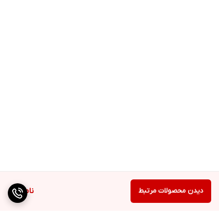
دیدن محصولات مرتبط
ناموجود