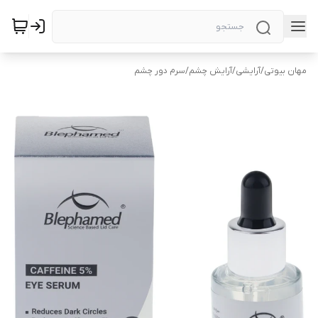
مهان بیوتی
/
آرایشی
/
آرایش چشم
/
سرم دور چشم