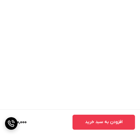
افزودن به سبد خرید
390,000