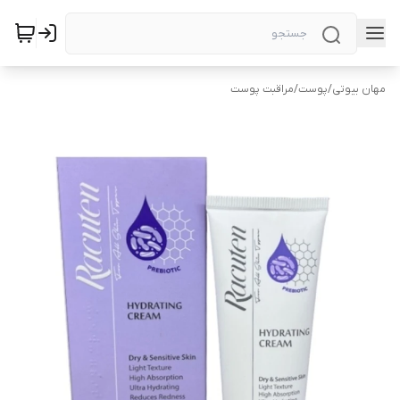
مهان بیوتی
/
پوست
/
مراقبت پوست