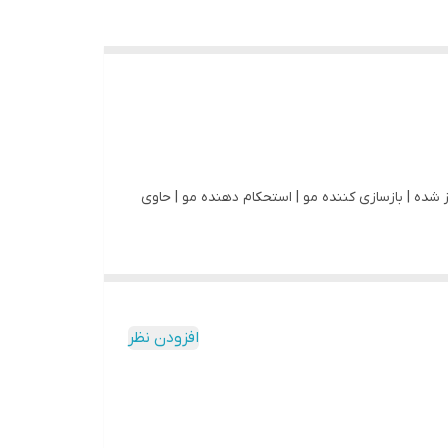
 شده | بازسازی کننده مو | استحکام دهنده مو | حاوی
افزودن نظر