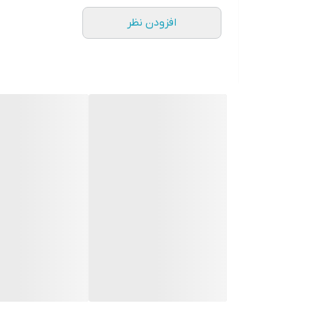
افزودن نظر