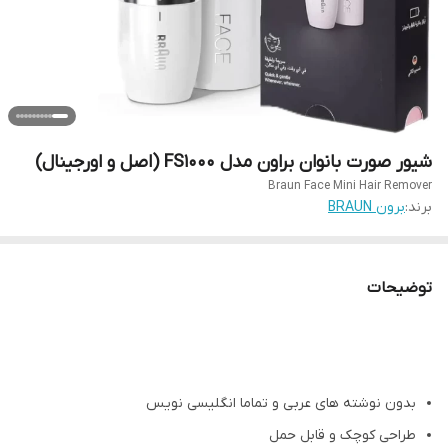
شیور صورت بانوان براون مدل FS1000 (اصل و اورجینال)
Braun Face Mini Hair Remover
برند:
برون BRAUN
توضیحات
بدون نوشته های عربی و تماما انگلیسی نویس
طراحی کوچک و قابل حمل