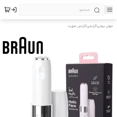
مهان بیوتی
/
آرایشی
/
آرایش صورت