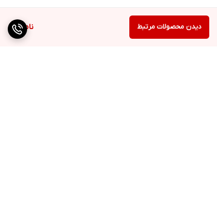
دیدن محصولات مرتبط
ناموجود
برگشت به بالا
ارسال ویژه
پشتیبانی ۲۴ ساعته