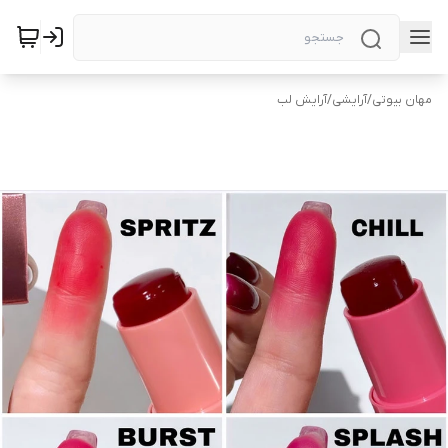
مهان بیوتی
/
آرایشی
/
آرایش لب