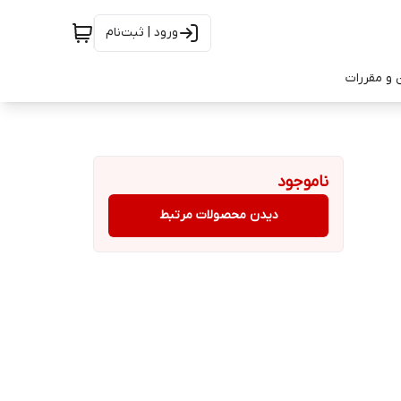
ورود | ثبت‌نام
 و مقررات
ناموجود
دیدن محصولات مرتبط