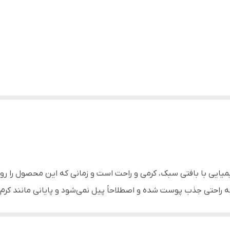
یی با بافتی سبک، کرمی ‌‌و راحت است و زمانی که این محصول را روی
راحتی جذب پوست شده و اصطلاحاً پیل نمی‌‌شود و پایانی مانند کرم م
ضدآفتاب دیگر