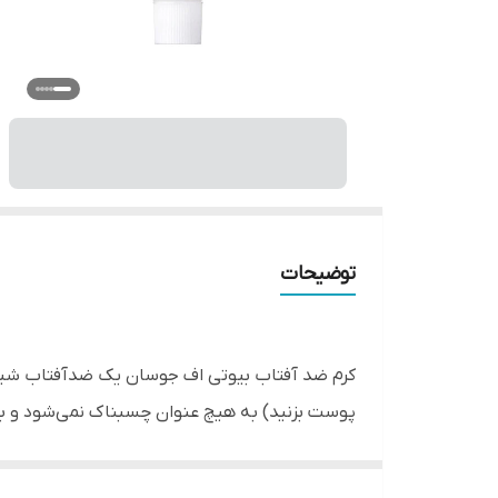
توضیحات
کرم ضد آفتاب بیوتی اف جوسان یک ضدآفتاب شیمیا
پوست بزنید) به هیچ عنوان چسبناک نمی‌شود و به 
محافظت می‌‌کند.