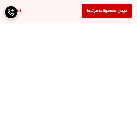
دیدن محصولات مرتبط
ناموجود
برگشت به بالا
ارسال ویژه
پشتیبانی ۲۴ ساعته
ضمانت اصالت کالا