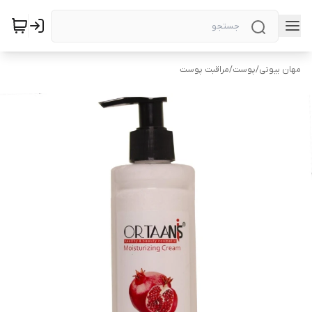
مهان بیوتی
/
پوست
/
مراقبت پوست