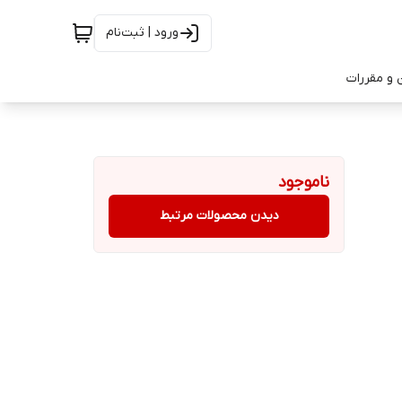
ورود | ثبت‌نام
 و مقررات
ناموجود
دیدن محصولات مرتبط