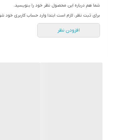
شما هم درباره این محصول نظر خود را بنویسید.
برای ثبت نظر، لازم است ابتدا وارد حساب کاربری خود شو
افزودن نظر