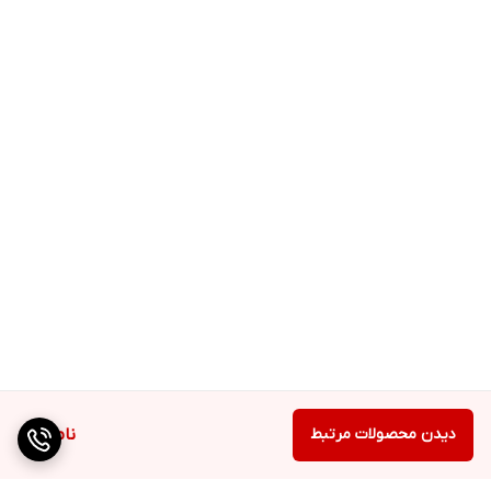
دیدن محصولات مرتبط
ناموجود