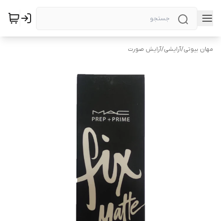
مهان بیوتی
/
آرایشی
/
آرایش صورت