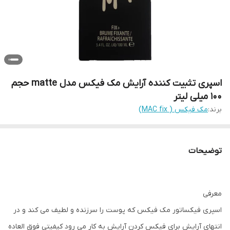
اسپری تثبیت کننده آرایش مک فیکس مدل matte حجم
100 میلی لیتر
برند:
مک فیکس ( MAC fix)
توضیحات
معرفی
اسپری فیکساتور مک فیکس که پوست را سرزنده و لطیف می کند و در
انتهای آرایش برای فیکس کردن آرایش به کار می رود کیفیتی فوق العاده