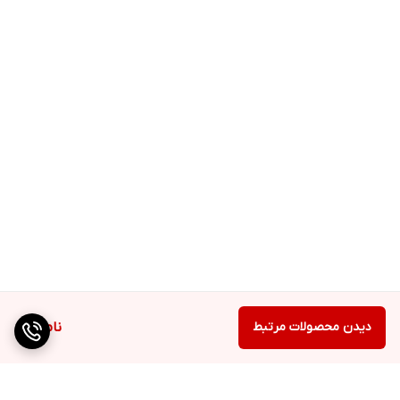
هر ۲ ساعت یک‌بار یا بعد از تعریق و شنا تجدید کنید.
دیدن محصولات مرتبط
ناموجود