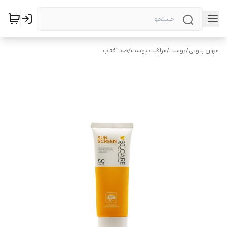
مهان بیوتی
/
پوست
/
مراقبت پوست
/
ضد آفتاب