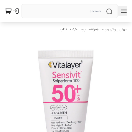
مهان بیوتی
/
پوست
/
مراقبت پوست
/
ضد آفتاب