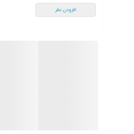
بدون ریزش
افزودن نظر
ساخت کشور ترکیه