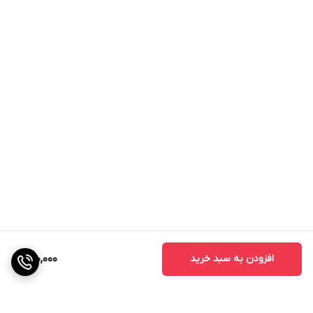
بستگی به نوع پوست و شرایط مختلف داشته باشد.
افزودن به سبد خرید
290,000