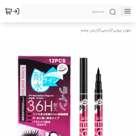
مهان بیوتی
/
آرایشی
/
آرایش چشم