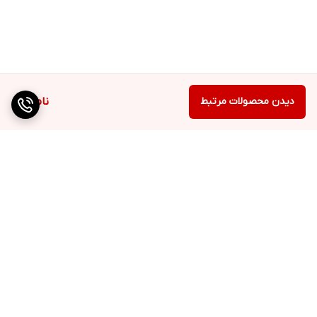
دیدن محصولات مرتبط
ناموجود
برگشت به بالا