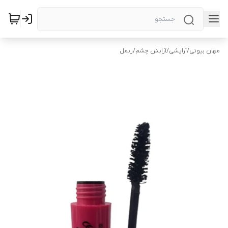
مهان بیوتی
/
آرایشی
/
آرایش چشم
/
ریمل