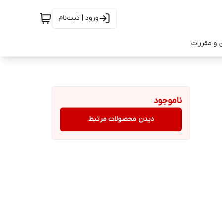
ورود | ثبت‌نام
 و مقررات
ناموجود
دیدن محصولات مرتبط