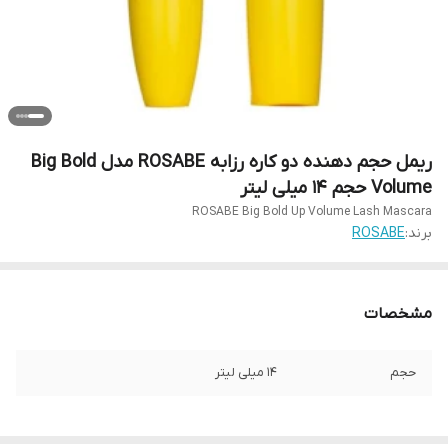
ریمل حجم دهنده دو کاره رزابه ROSABE مدل Big Bold
Volume حجم 14 میلی لیتر
ROSABE Big Bold Up Volume Lash Mascara
برند:
ROSABE
مشخصات
حجم
14 میلی لیتر