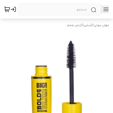
مهان بیوتی
/
آرایشی
/
آرایش چشم