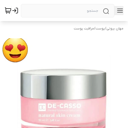
مهان بیوتی
/
پوست
/
مراقبت پوست