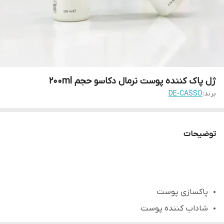
ژل پاک کننده پوست نرمال دکاسو حجم ۲۰۰ml
برند:
DE-CASSO
توضیحات
پاکسازی پوست
شاداب کننده پوست