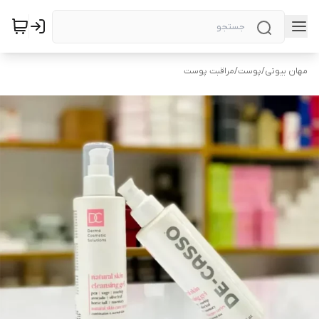
مهان بیوتی
/
پوست
/
مراقبت پوست